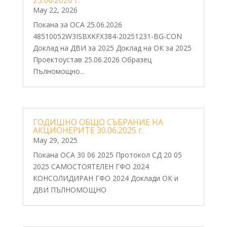
25.06.2026 г.
May 22, 2026
Покана за ОСА 25.06.2026
48510052W3ISBXKFX384-20251231-BG-CON
Доклад на ДВИ за 2025 Доклад на ОК за 2025
Проектоустав 25.06.2026 Образец
Пълномощно...
ГОДИШНО ОБЩО СЪБРАНИЕ НА
АКЦИОНЕРИТЕ 30.06.2025 г.
May 29, 2025
Покана ОСА 30 06 2025 Протокол СД 20 05
2025 САМОСТОЯТЕЛЕН ГФО 2024
КОНСОЛИДИРАН ГФО 2024 Доклади ОК и
ДВИ ПЪЛНОМОЩНО