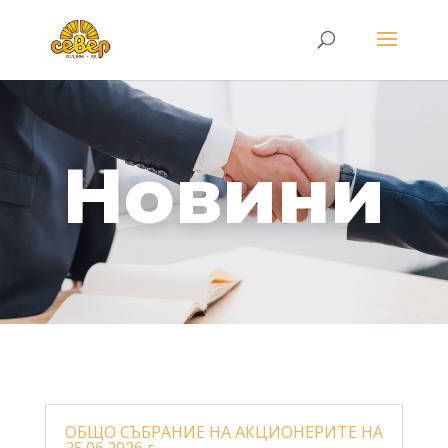
Новини
ОБЩО СЪБРАНИЕ НА АКЦИОНЕРИТЕ НА