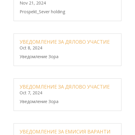
Nov 21, 2024
Prospekt_Sever holding
УВЕДОМЛЕНИЕ ЗА ДЯЛОВО УЧАСТИЕ
Oct 8, 2024
Уведомление Зора
УВЕДОМЛЕНИЕ ЗА ДЯЛОВО УЧАСТИЕ
Oct 7, 2024
Уведомление Зора
УВЕДОМЛЕНИЕ ЗА ЕМИСИЯ ВАРАНТИ